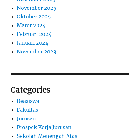
November 2025
Oktober 2025
Maret 2024
Februari 2024
Januari 2024
November 2023
Categories
Beasiswa
Fakultas
Jurusan
Prospek Kerja Jurusan
Sekolah Menengah Atas