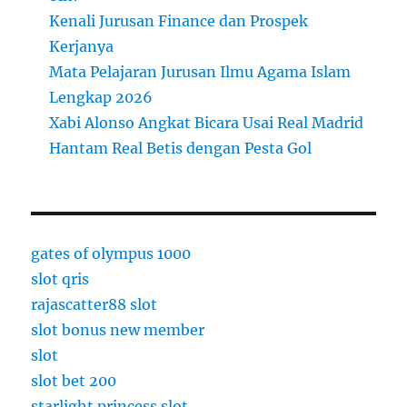
Kenali Jurusan Finance dan Prospek
Kerjanya
Mata Pelajaran Jurusan Ilmu Agama Islam
Lengkap 2026
Xabi Alonso Angkat Bicara Usai Real Madrid
Hantam Real Betis dengan Pesta Gol
gates of olympus 1000
slot qris
rajascatter88 slot
slot bonus new member
slot
slot bet 200
starlight princess slot