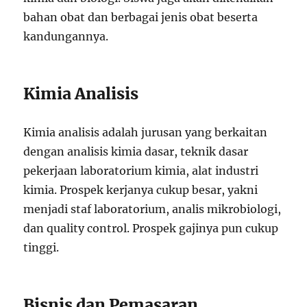
bahan obat dan berbagai jenis obat beserta
kandungannya.
Kimia Analisis
Kimia analisis adalah jurusan yang berkaitan
dengan analisis kimia dasar, teknik dasar
pekerjaan laboratorium kimia, alat industri
kimia. Prospek kerjanya cukup besar, yakni
menjadi staf laboratorium, analis mikrobiologi,
dan quality control. Prospek gajinya pun cukup
tinggi.
Bisnis dan Pemasaran