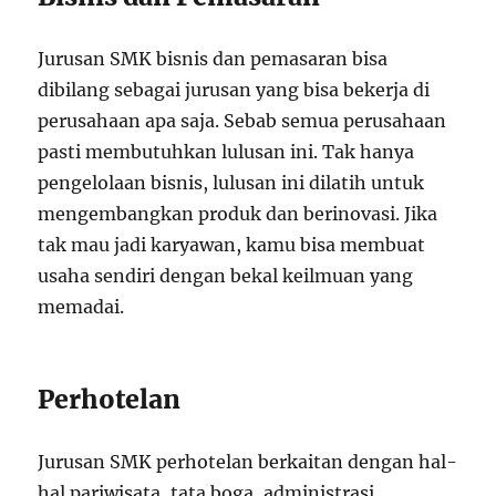
Jurusan SMK bisnis dan pemasaran bisa
dibilang sebagai jurusan yang bisa bekerja di
perusahaan apa saja. Sebab semua perusahaan
pasti membutuhkan lulusan ini. Tak hanya
pengelolaan bisnis, lulusan ini dilatih untuk
mengembangkan produk dan berinovasi. Jika
tak mau jadi karyawan, kamu bisa membuat
usaha sendiri dengan bekal keilmuan yang
memadai.
Perhotelan
Jurusan SMK perhotelan berkaitan dengan hal-
hal pariwisata, tata boga, administrasi