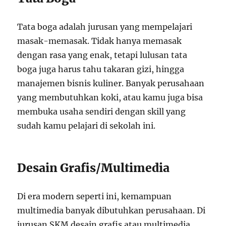
Tata boga adalah jurusan yang mempelajari
masak-memasak. Tidak hanya memasak
dengan rasa yang enak, tetapi lulusan tata
boga juga harus tahu takaran gizi, hingga
manajemen bisnis kuliner. Banyak perusahaan
yang membutuhkan koki, atau kamu juga bisa
membuka usaha sendiri dengan skill yang
sudah kamu pelajari di sekolah ini.
Desain Grafis/Multimedia
Di era modern seperti ini, kemampuan
multimedia banyak dibutuhkan perusahaan. Di
jurusan SKM desain grafis atau multimedia,