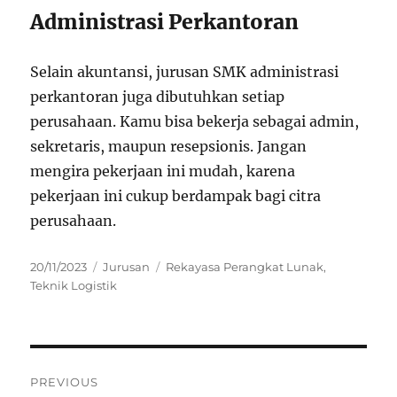
Administrasi Perkantoran
Selain akuntansi, jurusan SMK administrasi
perkantoran juga dibutuhkan setiap
perusahaan. Kamu bisa bekerja sebagai admin,
sekretaris, maupun resepsionis. Jangan
mengira pekerjaan ini mudah, karena
pekerjaan ini cukup berdampak bagi citra
perusahaan.
P
C
T
20/11/2023
Jurusan
Rekayasa Perangkat Lunak
,
o
a
a
Teknik Logistik
s
t
g
t
e
s
e
g
d
o
N
o
r
PREVIOUS
n
i