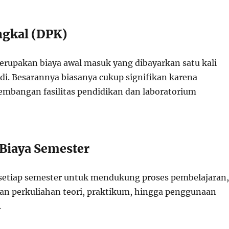
ngkal (DPK)
rupakan biaya awal masuk yang dibayarkan satu kali
di. Besarannya biasanya cukup signifikan karena
bangan fasilitas pendidikan dan laboratorium
 Biaya Semester
setiap semester untuk mendukung proses pembelajaran,
an perkuliahan teori, praktikum, hingga penggunaan
.