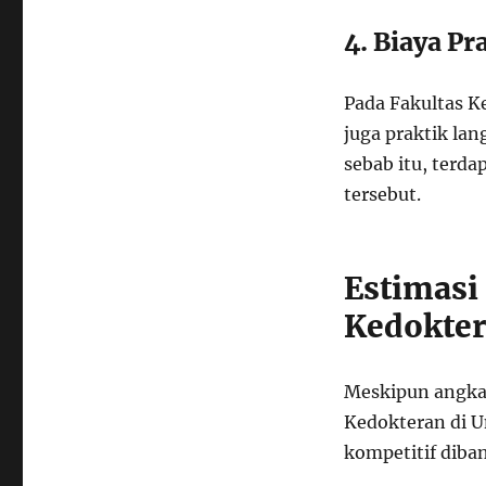
4. Biaya P
Pada Fakultas Ke
juga praktik la
sebab itu, terd
tersebut.
Estimasi
Kedokte
Meskipun angka 
Kedokteran di U
kompetitif diban