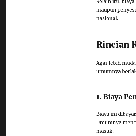
Selain itu, bia
maupun penyesua
nasional.
Rincian 
Agar lebih muda
umumnya berlaku
1. Biaya Pe
Biaya ini dibaya
Umumnya mencaku
masuk.