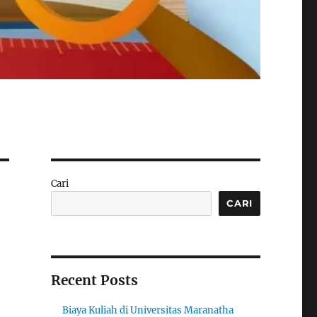
Cari
CARI
Recent Posts
Biaya Kuliah di Universitas Maranatha