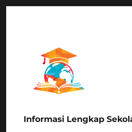
Informasi Lengkap Sekol