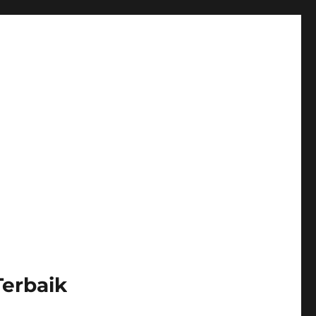
Terbaik