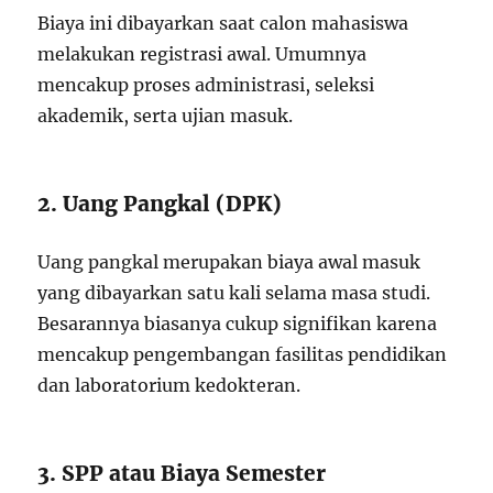
Biaya ini dibayarkan saat calon mahasiswa
melakukan registrasi awal. Umumnya
mencakup proses administrasi, seleksi
akademik, serta ujian masuk.
2. Uang Pangkal (DPK)
Uang pangkal merupakan biaya awal masuk
yang dibayarkan satu kali selama masa studi.
Besarannya biasanya cukup signifikan karena
mencakup pengembangan fasilitas pendidikan
dan laboratorium kedokteran.
3. SPP atau Biaya Semester