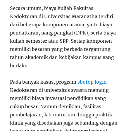
Secara umum, biaya kuliah Fakultas
Kedokteran di Universitas Maranatha terdiri
dari beberapa komponen utama, yaitu biaya
pendaftaran, uang pangkal (DPK), serta biaya
kuliah semester atau SPP. Setiap komponen
memiliki besaran yang berbeda tergantung
tahun akademik dan kebijakan kampus yang
berlaku.
Pada banyak kasus, program
sbotop login
Kedokteran di universitas swasta memang
memiliki biaya investasi pendidikan yang
cukup besar. Namun demikian, fasilitas
pembelajaran, laboratorium, hingga praktik
klinik yang disediakan juga sebanding dengan