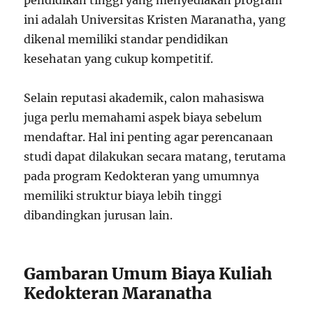
pendidikan tinggi yang menyediakan program
ini adalah
Universitas Kristen Maranatha
, yang
dikenal memiliki standar pendidikan
kesehatan yang cukup kompetitif.
Selain reputasi akademik, calon mahasiswa
juga perlu memahami aspek biaya sebelum
mendaftar. Hal ini penting agar perencanaan
studi dapat dilakukan secara matang, terutama
pada program Kedokteran yang umumnya
memiliki struktur biaya lebih tinggi
dibandingkan jurusan lain.
Gambaran Umum Biaya Kuliah
Kedokteran Maranatha