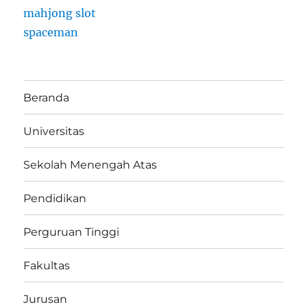
mahjong slot
spaceman
Beranda
Universitas
Sekolah Menengah Atas
Pendidikan
Perguruan Tinggi
Fakultas
Jurusan