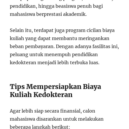
pendidikan, hingga beasiswa penuh bagi
mahasiswa berprestasi akademik.
Selain itu, terdapat juga program cicilan biaya
kuliah yang dapat membantu meringankan
beban pembayaran. Dengan adanya fasilitas ini,
peluang untuk menempuh pendidikan
kedokteran menjadi lebih terbuka luas.
Tips Mempersiapkan Biaya
Kuliah Kedokteran
Agar lebih siap secara finansial, calon
mahasiswa disarankan untuk melakukan
beberapa langkah berikut: