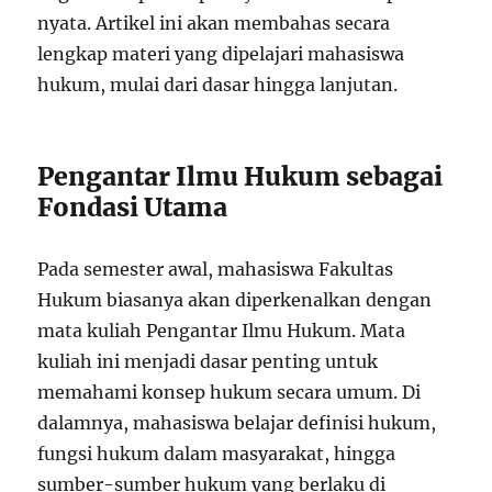
nyata. Artikel ini akan membahas secara
lengkap materi yang dipelajari mahasiswa
hukum, mulai dari dasar hingga lanjutan.
Pengantar Ilmu Hukum sebagai
Fondasi Utama
Pada semester awal, mahasiswa Fakultas
Hukum biasanya akan diperkenalkan dengan
mata kuliah Pengantar Ilmu Hukum. Mata
kuliah ini menjadi dasar penting untuk
memahami konsep hukum secara umum. Di
dalamnya, mahasiswa belajar definisi hukum,
fungsi hukum dalam masyarakat, hingga
sumber-sumber hukum yang berlaku di