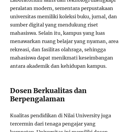
Laboratorium sains dan teknologi dilengkapi
peralatan modern, sementara perpustakaan
universitas memiliki koleksi buku, jurnal, dan
sumber digital yang mendukung riset
mahasiswa. Selain itu, kampus yang luas
menawarkan ruang belajar yang nyaman, area
rekreasi, dan fasilitas olahraga, sehingga
mahasiswa dapat menikmati keseimbangan
antara akademik dan kehidupan kampus.
Dosen Berkualitas dan
Berpengalaman
Kualitas pendidikan di Nilai University juga
tercermin dari tenaga pengajar yang