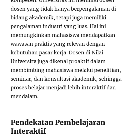
kompeten. Universitas ini memiliki dosen-
dosen yang tidak hanya berpengalaman di
bidang akademik, tetapi juga memiliki
pengalaman industri yang luas. Hal ini
memungkinkan mahasiswa mendapatkan
wawasan praktis yang relevan dengan
kebutuhan pasar kerja. Dosen di Nilai
University juga dikenal proaktif dalam
membimbing mahasiswa melalui penelitian,
seminar, dan konsultasi akademik, sehingga
proses belajar menjadi lebih interaktif dan
mendalam.
Pendekatan Pembelajaran
Interaktif