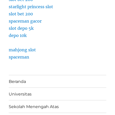
starlight princess slot
slot bet 200
spaceman gacor
slot depo 5k
depo 10k
mahjong slot
spaceman
Beranda
Universitas
Sekolah Menengah Atas