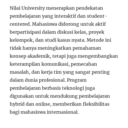
Nilai University menerapkan pendekatan
pembelajaran yang interaktif dan student-
centered. Mahasiswa didorong untuk aktif
berpartisipasi dalam diskusi kelas, proyek
kelompok, dan studi kasus nyata. Metode ini
tidak hanya meningkatkan pemahaman
konsep akademik, tetapi juga mengembangkan
keterampilan komunikasi, pemecahan
masalah, dan kerja tim yang sangat penting
dalam dunia profesional. Program
pembelajaran berbasis teknologi juga
digunakan untuk mendukung pembelajaran
hybrid dan online, memberikan fleksibilitas
bagi mahasiswa internasional.