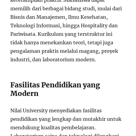
keterampilan praktis. Mahasiswa dapat
memilih dari berbagai bidang studi, mulai dari
Bisnis dan Manajemen, Ilmu Kesehatan,
Teknologi Informasi, hingga Hospitality dan
Pariwisata. Kurikulum yang terstruktur ini
tidak hanya menekankan teori, tetapi juga
pengalaman praktis melalui magang, proyek
industri, dan laboratorium modern.
Fasilitas Pendidikan yang
Modern
Nilai University menyediakan fasilitas
pendidikan yang lengkap dan mutakhir untuk
mendukung kualitas pembelajaran.