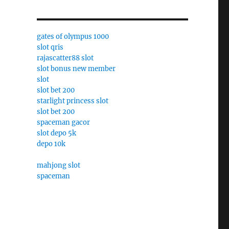
gates of olympus 1000
slot qris
rajascatter88 slot
slot bonus new member
slot
slot bet 200
starlight princess slot
slot bet 200
spaceman gacor
slot depo 5k
depo 10k
mahjong slot
spaceman