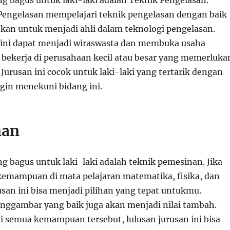
g bagus untuk laki-laki adalah Teknik Pengelasan.
Pengelasan mempelajari teknik pengelasan dengan baik
hkan untuk menjadi ahli dalam teknologi pengelasan.
 ini dapat menjadi wiraswasta dan membuka usaha
 bekerja di perusahaan kecil atau besar yang memerluka
 Jurusan ini cocok untuk laki-laki yang tertarik dengan
ngin menekuni bidang ini.
nan
g bagus untuk laki-laki adalah teknik pemesinan. Jika
emampuan di mata pelajaran matematika, fisika, dan
san ini bisa menjadi pilihan yang tepat untukmu.
gambar yang baik juga akan menjadi nilai tambah.
 semua kemampuan tersebut, lulusan jurusan ini bisa