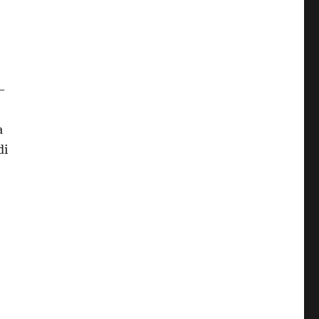
-
a
di