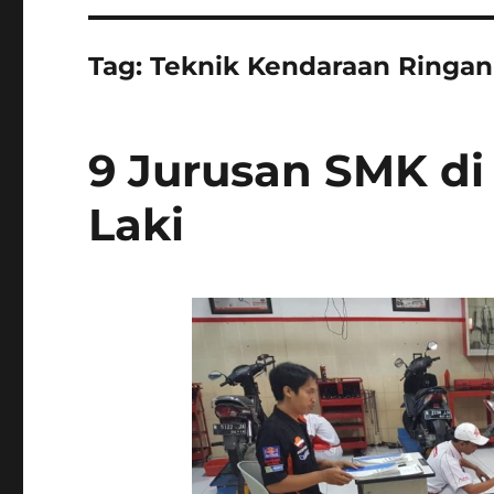
Tag:
Teknik Kendaraan Ringan
9 Jurusan SMK di 
Laki