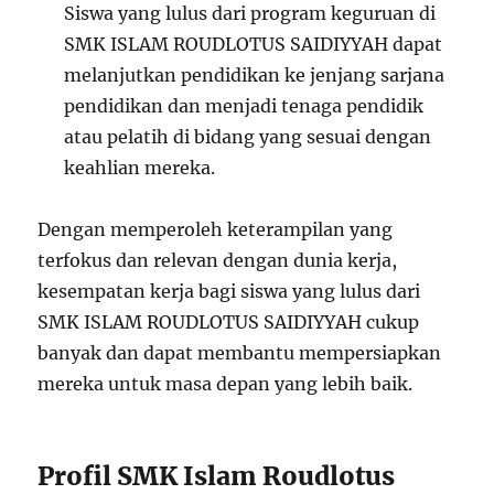
Siswa yang lulus dari program keguruan di
SMK ISLAM ROUDLOTUS SAIDIYYAH dapat
melanjutkan pendidikan ke jenjang sarjana
pendidikan dan menjadi tenaga pendidik
atau pelatih di bidang yang sesuai dengan
keahlian mereka.
Dengan memperoleh keterampilan yang
terfokus dan relevan dengan dunia kerja,
kesempatan kerja bagi siswa yang lulus dari
SMK ISLAM ROUDLOTUS SAIDIYYAH cukup
banyak dan dapat membantu mempersiapkan
mereka untuk masa depan yang lebih baik.
Profil SMK Islam Roudlotus