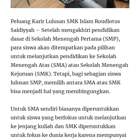
Peluang Karir Lulusan SMK Islam Roudlotus
Saidiyyah – Setelah mengakhiri pendidikan
dasar di Sekolah Menengah Pertama (SMP),
para siswa akan ditempatkan pada pilihan
untuk melanjutkan pendidikan ke Sekolah
Menengah Atas (SMA) atau Sekolah Menengah
Kejuruan (SMK). Tetapi, bagi sebagian siswa
lulusan SMP, memilih antara SMA atau SMK
bisa menjadi hal yang membingungkan.
Untuk SMA sendiri biasanya diperuntukkan
untuk siswa yang berfokus untuk melanjutkan
ke jenjang kuliah dan SMK diperuntukkan
untuk fokus ke dunia kerja karena mempunyai