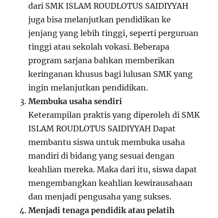
dari SMK ISLAM ROUDLOTUS SAIDIYYAH
juga bisa melanjutkan pendidikan ke
jenjang yang lebih tinggi, seperti perguruan
tinggi atau sekolah vokasi. Beberapa
program sarjana bahkan memberikan
keringanan khusus bagi lulusan SMK yang
ingin melanjutkan pendidikan.
Membuka usaha sendiri
Keterampilan praktis yang diperoleh di SMK
ISLAM ROUDLOTUS SAIDIYYAH Dapat
membantu siswa untuk membuka usaha
mandiri di bidang yang sesuai dengan
keahlian mereka. Maka dari itu, siswa dapat
mengembangkan keahlian kewirausahaan
dan menjadi pengusaha yang sukses.
Menjadi tenaga pendidik atau pelatih