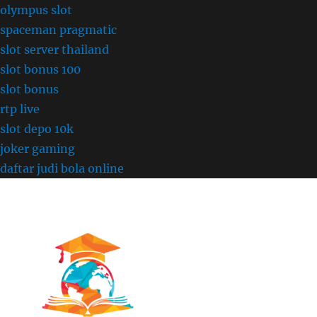
olympus slot
spaceman pragmatic
slot server thailand
slot bonus 100
slot bonus
rtp live
slot depo 10k
joker gaming
daftar judi bola online