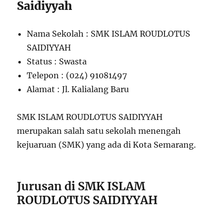
Saidiyyah
Nama Sekolah : SMK ISLAM ROUDLOTUS
SAIDIYYAH
Status : Swasta
Telepon : (024) 91081497
Alamat : Jl. Kalialang Baru
SMK ISLAM ROUDLOTUS SAIDIYYAH
merupakan salah satu sekolah menengah
kejuaruan (SMK) yang ada di Kota Semarang.
Jurusan di SMK ISLAM
ROUDLOTUS SAIDIYYAH