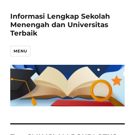
Informasi Lengkap Sekolah
Menengah dan Universitas
Terbaik
MENU