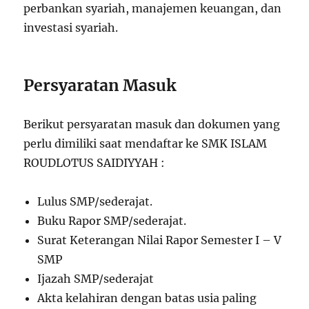
perbankan syariah, manajemen keuangan, dan
investasi syariah.
Persyaratan Masuk
Berikut persyaratan masuk dan dokumen yang
perlu dimiliki saat mendaftar ke SMK ISLAM
ROUDLOTUS SAIDIYYAH :
Lulus SMP/sederajat.
Buku Rapor SMP/sederajat.
Surat Keterangan Nilai Rapor Semester I – V
SMP
Ijazah SMP/sederajat
Akta kelahiran dengan batas usia paling