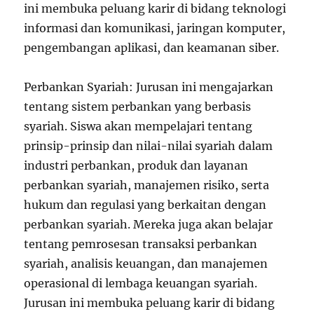
ini membuka peluang karir di bidang teknologi
informasi dan komunikasi, jaringan komputer,
pengembangan aplikasi, dan keamanan siber.
Perbankan Syariah: Jurusan ini mengajarkan
tentang sistem perbankan yang berbasis
syariah. Siswa akan mempelajari tentang
prinsip-prinsip dan nilai-nilai syariah dalam
industri perbankan, produk dan layanan
perbankan syariah, manajemen risiko, serta
hukum dan regulasi yang berkaitan dengan
perbankan syariah. Mereka juga akan belajar
tentang pemrosesan transaksi perbankan
syariah, analisis keuangan, dan manajemen
operasional di lembaga keuangan syariah.
Jurusan ini membuka peluang karir di bidang